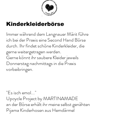
Kinderkleiderbörse
Immer während dem Langnauer Märit führe
ich bei der Praxis eine Second Hand Börse
durch. Ihr findet schöne Kinderkleider, die
gerne weitergetragen werden.
Gerne könnt ihr saubere Kleider jeweils
Donnerstag nachmittags in die Praxis
vorbeibringen.
"Es isch emol..."
Upcycle Project by MARTINAMADE
an der Börse erhält ihr meine selbst genähten
Pijama Kinderhosen aus Hemdärmel